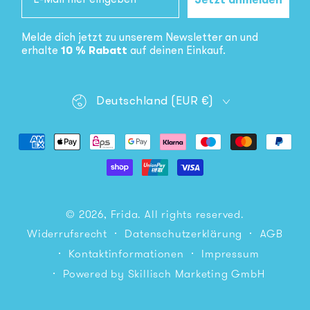
Jetzt anmelden
Melde dich jetzt zu unserem Newsletter an und
erhalte
10 % Rabatt
auf deinen Einkauf.
Land/Region
Deutschland (EUR €)
Zahlungsmöglichkeiten
© 2026,
Frida
. All rights reserved.
Datenschutzerklärung
AGB
Widerrufsrecht
Kontaktinformationen
Impressum
Powered by Skillisch Marketing GmbH