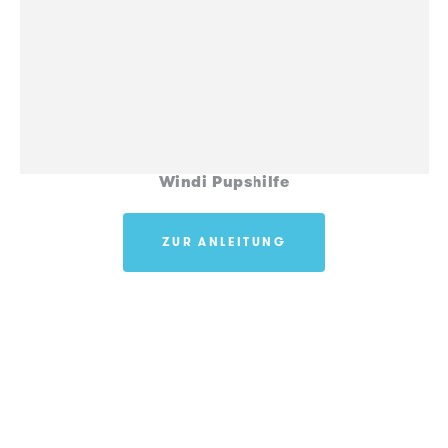
Windi Pupshilfe
ZUR ANLEITUNG