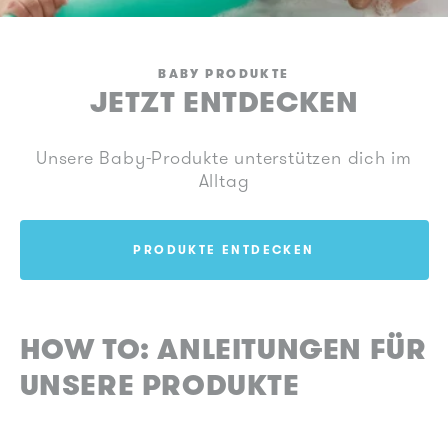
BABY PRODUKTE
JETZT ENTDECKEN
Unsere Baby-Produkte unterstützen dich im
Alltag
PRODUKTE ENTDECKEN
HOW TO: ANLEITUNGEN FÜR
UNSERE PRODUKTE