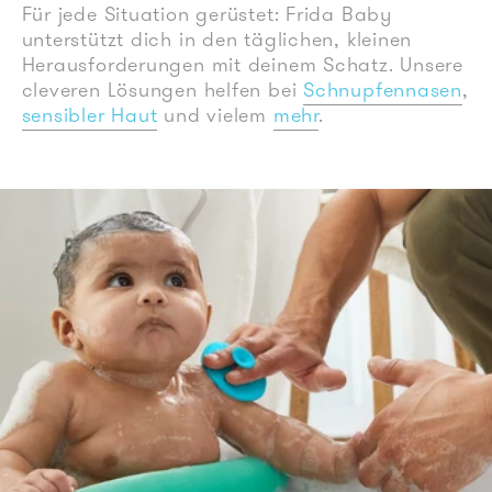
Für jede Situation gerüstet: Frida Baby
unterstützt dich in den täglichen, kleinen
Herausforderungen mit deinem Schatz. Unsere
cleveren Lösungen helfen bei
Schnupfennasen
,
sensibler Haut
und vielem
mehr
.