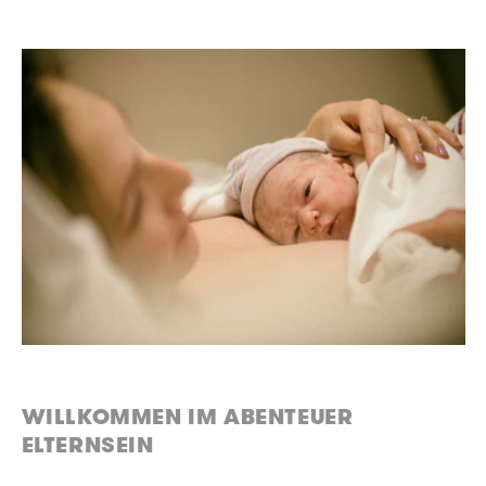
WILLKOMMEN IM ABENTEUER
ELTERNSEIN