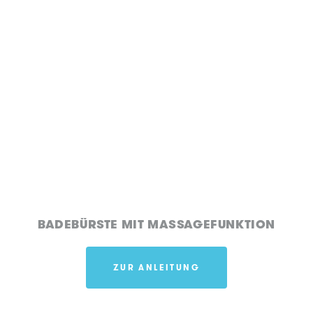
BADEBÜRSTE MIT MASSAGEFUNKTION
ZUR ANLEITUNG