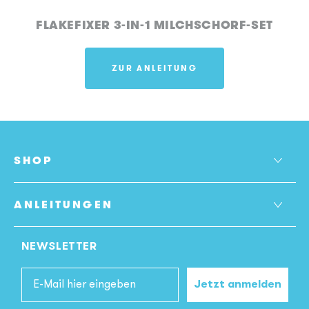
FLAKEFIXER 3-IN-1 MILCHSCHORF-SET
ZUR ANLEITUNG
SHOP
ANLEITUNGEN
NEWSLETTER
Email
Jetzt anmelden