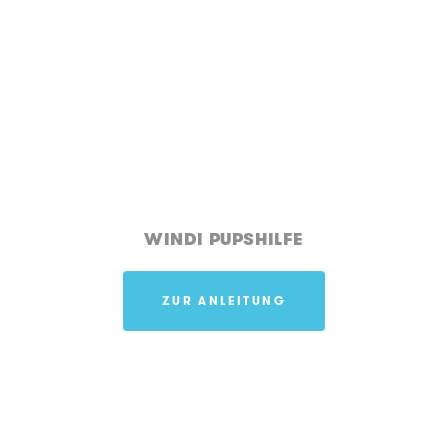
WINDI PUPSHILFE
ZUR ANLEITUNG