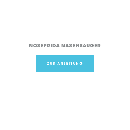
NOSEFRIDA NASENSAUGER
ZUR ANLEITUNG