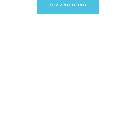
ZUR ANLEITUNG