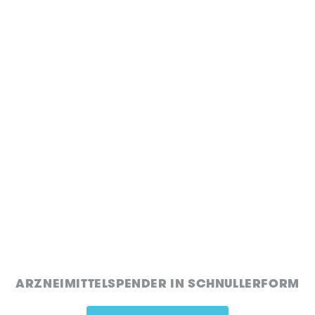
ARZNEIMITTELSPENDER IN SCHNULLERFORM