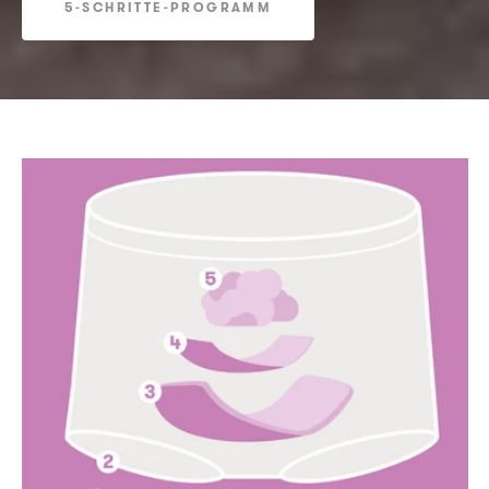
5-SCHRITTE-PROGRAMM