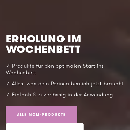
ERHOLUNG IM
WOCHENBETT
✓ Produkte für den optimalen Start ins
Wochenbett
✓ Alles, was dein Perinealbereich jetzt braucht
✓ Einfach & zuverlässig in der Anwendung
ALLE MOM-PRODUKTE