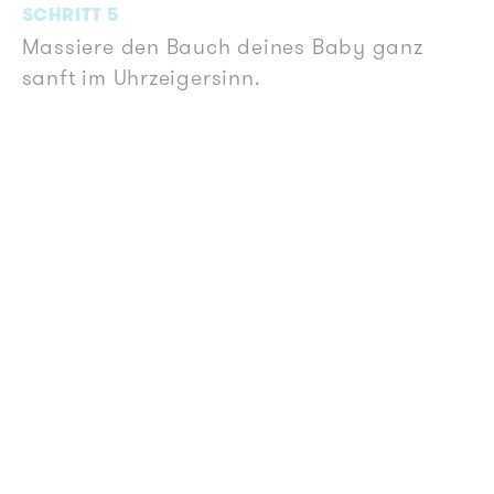
SCHRITT 5
Massiere den Bauch deines Baby ganz
sanft im Uhrzeigersinn.