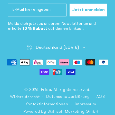
Email
Jetzt anmelden
Melde dich jetzt zu unserem Newsletter an und
erhalte
10 % Rabatt
auf deinen Einkauf.
Land/Region
Deutschland (EUR €)
Zahlungsmöglichkeiten
© 2026,
Frida
. All rights reserved.
Datenschutzerklärung
AGB
Widerrufsrecht
Kontaktinformationen
Impressum
Powered by Skillisch Marketing GmbH