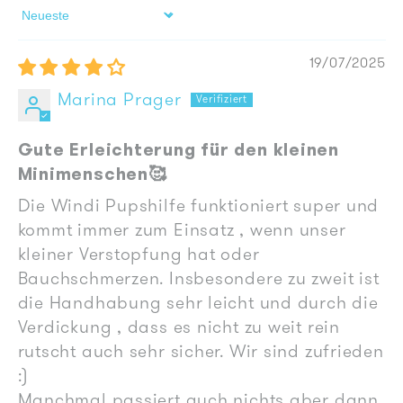
Sort by
19/07/2025
Marina Prager
Gute Erleichterung für den kleinen
Minimenschen🥰
Die Windi Pupshilfe funktioniert super und
kommt immer zum Einsatz , wenn unser
kleiner Verstopfung hat oder
Bauchschmerzen. Insbesondere zu zweit ist
die Handhabung sehr leicht und durch die
Verdickung , dass es nicht zu weit rein
rutscht auch sehr sicher. Wir sind zufrieden
:)
Manchmal passiert auch nichts aber dann