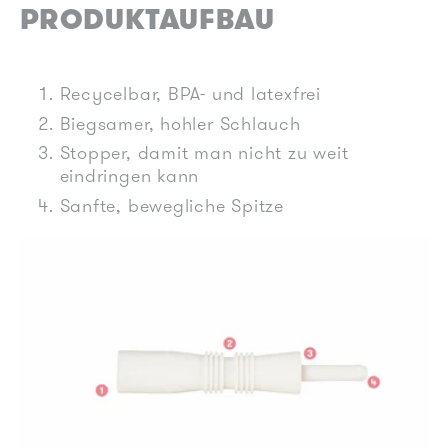
PRODUKTAUFBAU
Recycelbar, BPA- und latexfrei
Biegsamer, hohler Schlauch
Stopper, damit man nicht zu weit
eindringen kann
Sanfte, bewegliche Spitze