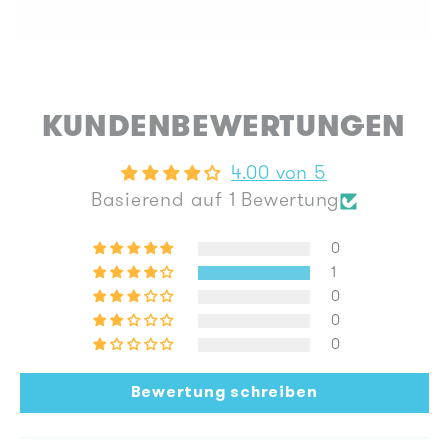
KUNDENBEWERTUNGEN
4.00 von 5
Basierend auf 1 Bewertung
0
1
0
0
0
Bewertung schreiben