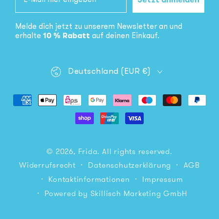
Jetzt anmelden
Melde dich jetzt zu unserem Newsletter an und
erhalte
10 % Rabatt
auf deinen Einkauf.
Land/Region
Deutschland (EUR €)
Zahlungsmöglichkeiten
© 2026,
Frida
. All rights reserved.
Datenschutzerklärung
AGB
Widerrufsrecht
Kontaktinformationen
Impressum
Powered by Skillisch Marketing GmbH