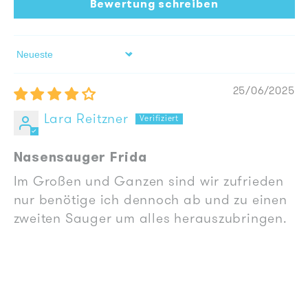
Bewertung schreiben
Sort by
25/06/2025
Lara Reitzner
Nasensauger Frida
Im Großen und Ganzen sind wir zufrieden
nur benötige ich dennoch ab und zu einen
zweiten Sauger um alles herauszubringen.