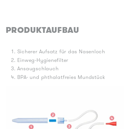
PRODUKTAUFBAU
Sicherer Aufsatz für das Nasenloch
Einweg-Hygienefilter
Ansaugschlauch
BPA- und phthalatfreies Mundstück