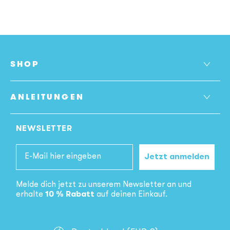
SHOP
ANLEITUNGEN
NEWSLETTER
Email
Jetzt anmelden
Melde dich jetzt zu unserem Newsletter an und
erhalte
10 % Rabatt
auf deinen Einkauf.
Land/Region